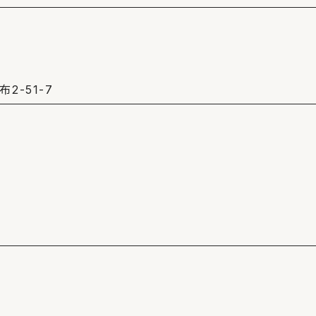
2-51-7