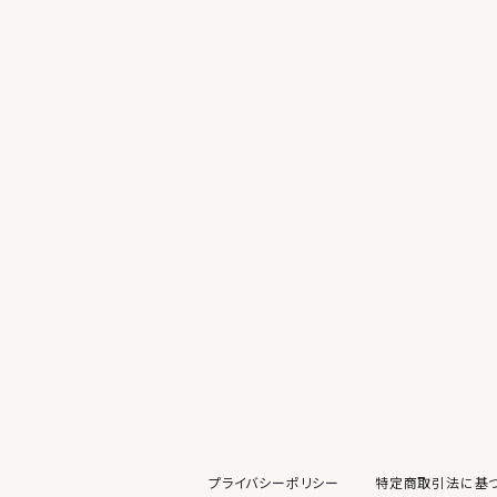
プライバシーポリシー
特定商取引法に基