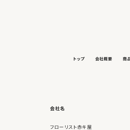
トップ
会社概要
商
会社名
フローリスト赤キ屋