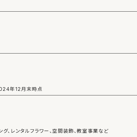
024年12月末時点
ング、レンタルフラワー、空間装飾、教室事業など