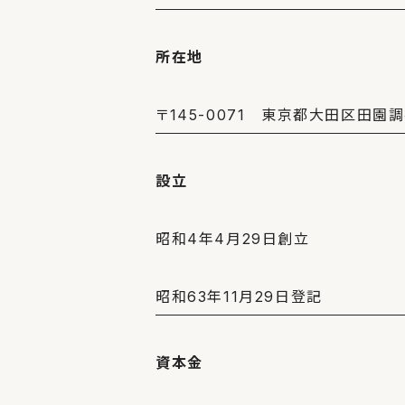
所在地
〒145-0071 東京都大田区田園調布
設立
昭和4年4月29日創立
昭和63年11月29日登記
資本金