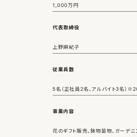
1,000万円
代表取締役
上野麻紀子
従業員数
5名（正社員2名、アルバイト3名）※2
事業内容
花のギフト販売、鉢物苗物、ガーデニ