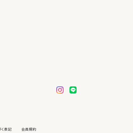
づく表記
会員規約