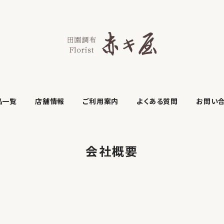
品一覧
店舗情報
ご利用案内
よくある質問
お問い
会社概要