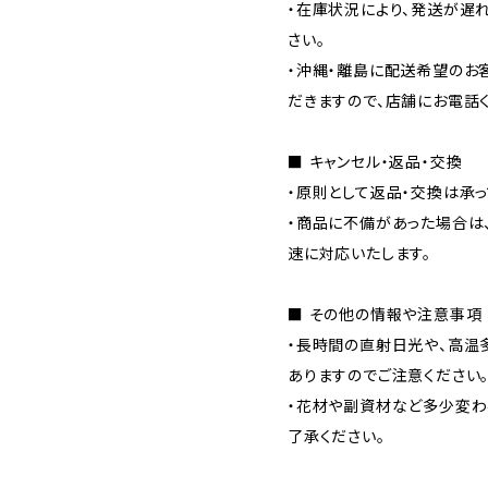
・在庫状況により、発送が遅
さい。
・沖縄・離島に配送希望のお
だきますので、店舗にお電話く
■ キャンセル・返品・交換
・原則として返品・交換は承っ
・商品に不備があった場合は
速に対応いたします。
■ その他の情報や注意事項
・長時間の直射日光や、高温
ありますのでご注意ください
・花材や副資材など多少変わ
了承ください。