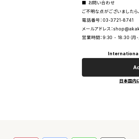
■ お問い合わせ
ご不明な点がございましたら
電話番号：03-3721-8741
メールアドレス：
shop@akak
営業時間：9:30 - 18:30（月
Internationa
Ad
日本国内