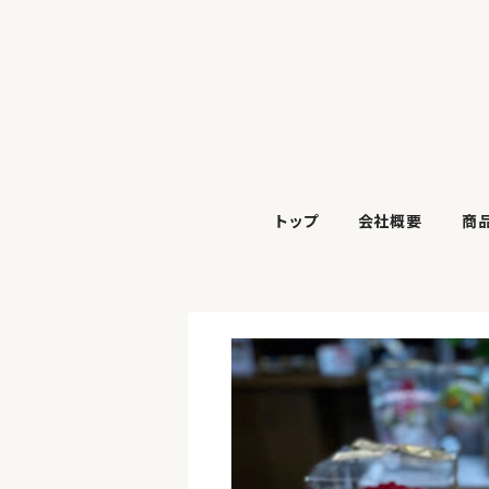
トップ
会社概要
商