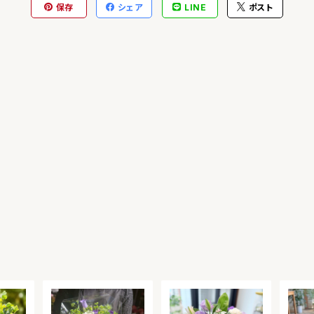
保存
シェア
LINE
ポスト