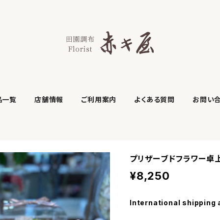
品一覧
店舗情報
ご利用案内
よくある質問
お問い
プリザーブドフラワー卓
¥8,250
International shipping 